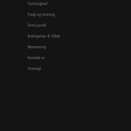
Fortrolighed
Fragt og levering
Firma profil
Betingelser & Vilkår
Returnering
Kontakt os
Oversigt