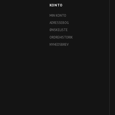
KONTO
MIN KONTO
ADRESSEBOG
ØNSKELISTE
ORDREHISTORIK
NYHEDSBREV