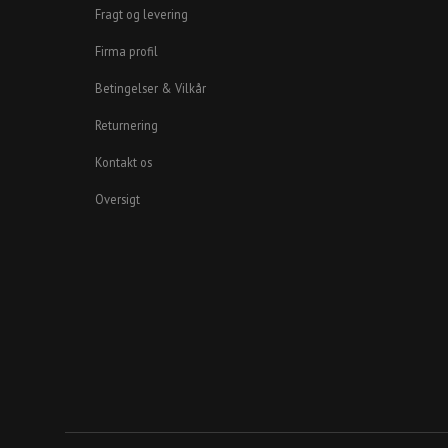
Fragt og levering
Firma profil
Betingelser & Vilkår
Returnering
Kontakt os
Oversigt