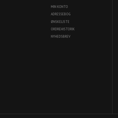
MIN KONTO
ADRESSEBOG
ØNSKELISTE
ORDREHISTORIK
NYHEDSBREV