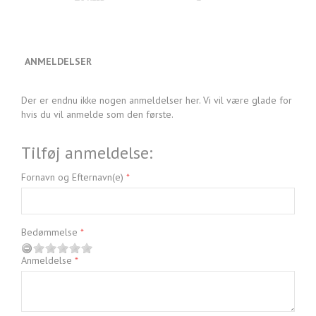
ANMELDELSER
Der er endnu ikke nogen anmeldelser her. Vi vil være glade for
hvis du vil anmelde som den første.
Tilføj anmeldelse:
Fornavn og Efternavn(e)
Bedømmelse
Anmeldelse