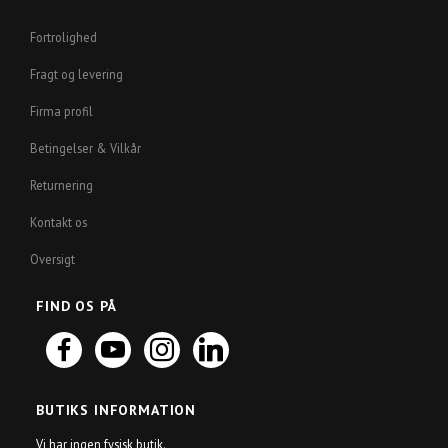
Fortrolighed
Fragt og levering
Firma profil
Betingelser & Vilkår
Returnering
Kontakt os
Oversigt
FIND OS PÅ
BUTIKS INFORMATION
Vi har ingen fysisk butik.