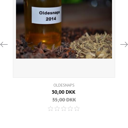
OLDESNAPS
30,00 DKK
35,00 DKK