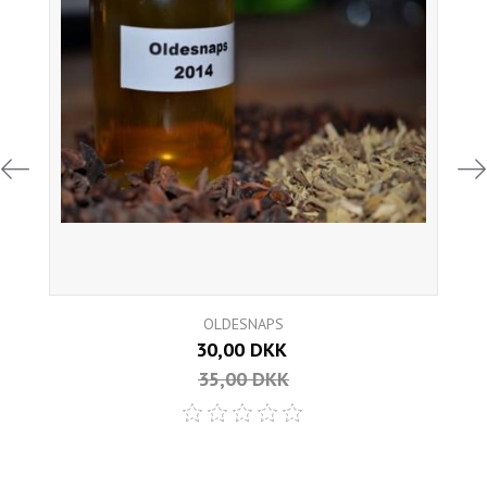
OLDESNAPS
30,00 DKK
35,00 DKK