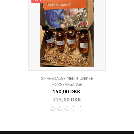
SMAGEKASSE MED 4 UNIKKE
PORSEÅRGANGE
150,00 DKK
225,00 DKK